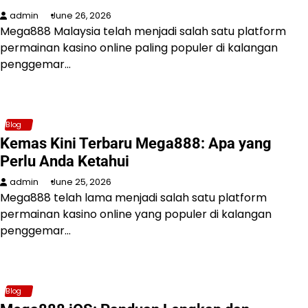
admin
June 26, 2026
Mega888 Malaysia telah menjadi salah satu platform
permainan kasino online paling populer di kalangan
penggemar…
Blog
Kemas Kini Terbaru Mega888: Apa yang
Perlu Anda Ketahui
admin
June 25, 2026
Mega888 telah lama menjadi salah satu platform
permainan kasino online yang populer di kalangan
penggemar…
Blog