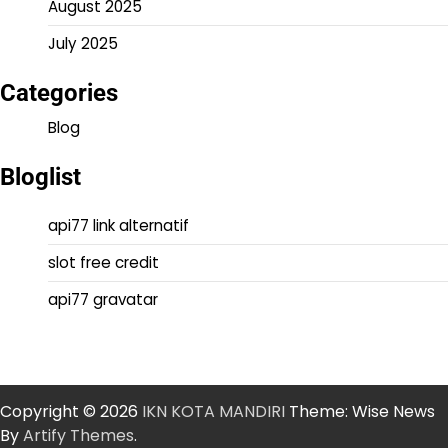
August 2025
July 2025
Categories
Blog
Bloglist
api77 link alternatif
slot free credit
api77 gravatar
Copyright © 2026
IKN KOTA MANDIRI
Theme: Wise News
By
Artify Themes
.