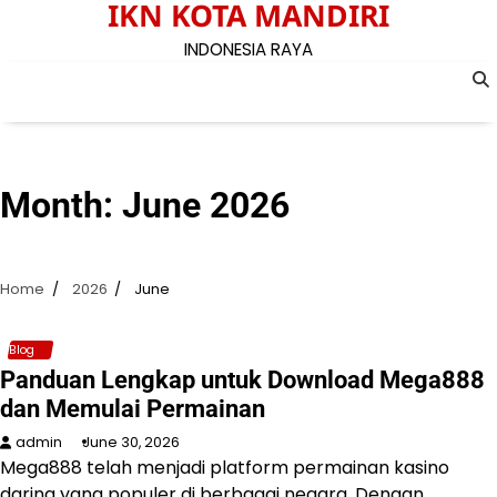
IKN KOTA MANDIRI
Skip
to
INDONESIA RAYA
content
Month:
June 2026
Home
2026
June
Blog
Panduan Lengkap untuk Download Mega888
dan Memulai Permainan
admin
June 30, 2026
Mega888 telah menjadi platform permainan kasino
daring yang populer di berbagai negara. Dengan