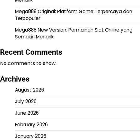
Mega888 Original: Platform Game Terpercaya dan
Terpopuler
Mega888 New Version: Permainan Slot Online yang
Semakin Menarik
Recent Comments
No comments to show.
Archives
August 2026
July 2026
June 2026
February 2026
January 2026