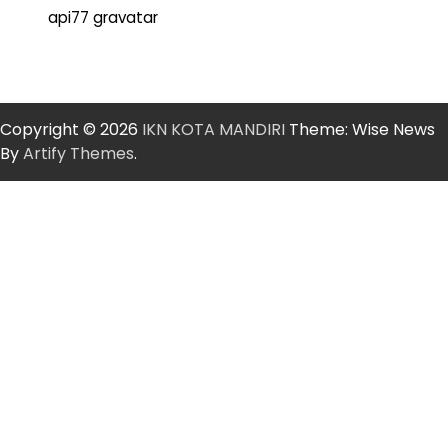
api77 gravatar
Copyright © 2026
IKN KOTA MANDIRI
Theme: Wise News
By
Artify Themes
.