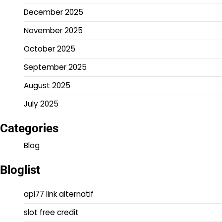
December 2025
November 2025
October 2025
September 2025
August 2025
July 2025
Categories
Blog
Bloglist
api77 link alternatif
slot free credit