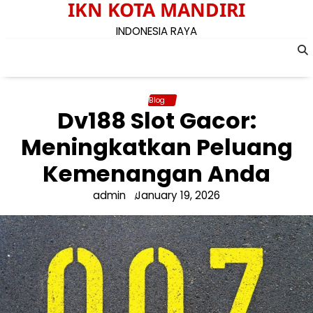
IKN KOTA MANDIRI
Skip
to
INDONESIA RAYA
content
Blog
Dv188 Slot Gacor:
Meningkatkan Peluang
Kemenangan Anda
admin
January 19, 2026