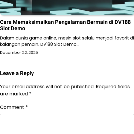
Cara Memaksimalkan Pengalaman Bermain di DV188
Slot Demo
Dalam dunia game online, mesin slot selalu menjadi favorit di
kalangan pemain. DV188 Slot Demo…
December 22, 2025
Leave a Reply
Your email address will not be published.
Required fields
are marked
*
Comment
*