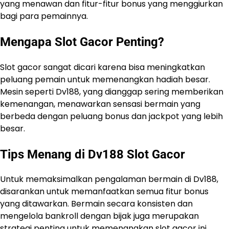
yang menawan dan fitur-fitur bonus yang menggiurkan
bagi para pemainnya.
Mengapa Slot Gacor Penting?
Slot gacor sangat dicari karena bisa meningkatkan
peluang pemain untuk memenangkan hadiah besar.
Mesin seperti Dv188, yang dianggap sering memberikan
kemenangan, menawarkan sensasi bermain yang
berbeda dengan peluang bonus dan jackpot yang lebih
besar.
Tips Menang di Dv188 Slot Gacor
Untuk memaksimalkan pengalaman bermain di Dv188,
disarankan untuk memanfaatkan semua fitur bonus
yang ditawarkan. Bermain secara konsisten dan
mengelola bankroll dengan bijak juga merupakan
strategi penting untuk memenangkan slot gacor ini.