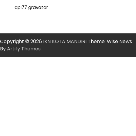
api77 gravatar
Copyright © 2026
IKN KOTA MANDIRI
Theme: Wise News
By
Artify Themes
.