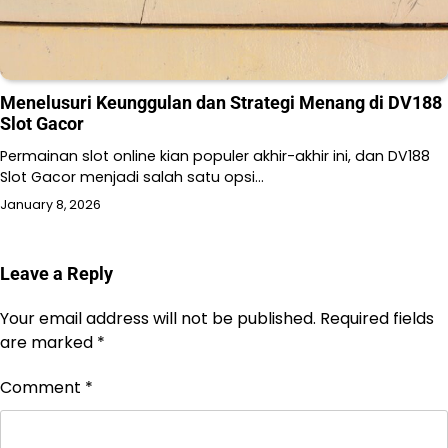
Menelusuri Keunggulan dan Strategi Menang di DV188
Slot Gacor
Permainan slot online kian populer akhir-akhir ini, dan DV188
Slot Gacor menjadi salah satu opsi…
January 8, 2026
Leave a Reply
Your email address will not be published.
Required fields
are marked
*
Comment
*