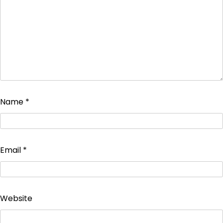
Name
*
Email
*
Website