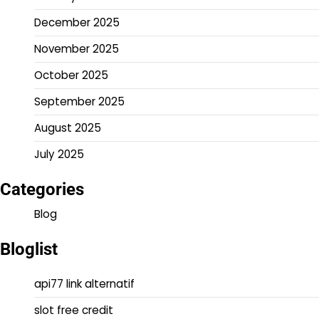
December 2025
November 2025
October 2025
September 2025
August 2025
July 2025
Categories
Blog
Bloglist
api77 link alternatif
slot free credit