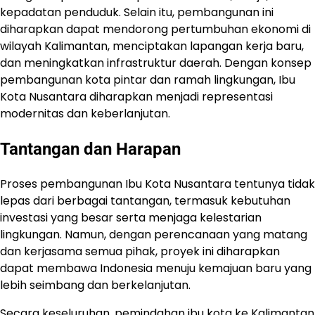
kepadatan penduduk. Selain itu, pembangunan ini
diharapkan dapat mendorong pertumbuhan ekonomi di
wilayah Kalimantan, menciptakan lapangan kerja baru,
dan meningkatkan infrastruktur daerah. Dengan konsep
pembangunan kota pintar dan ramah lingkungan, Ibu
Kota Nusantara diharapkan menjadi representasi
modernitas dan keberlanjutan.
Tantangan dan Harapan
Proses pembangunan Ibu Kota Nusantara tentunya tidak
lepas dari berbagai tantangan, termasuk kebutuhan
investasi yang besar serta menjaga kelestarian
lingkungan. Namun, dengan perencanaan yang matang
dan kerjasama semua pihak, proyek ini diharapkan
dapat membawa Indonesia menuju kemajuan baru yang
lebih seimbang dan berkelanjutan.
Secara keseluruhan, pemindahan ibu kota ke Kalimantan