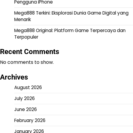
Pengguna iPhone
Mega888 Terkini: Eksplorasi Dunia Game Digital yang
Menarik
Mega888 Original: Platform Game Terpercaya dan
Terpopuler
Recent Comments
No comments to show.
Archives
August 2026
July 2026
June 2026
February 2026
January 2026