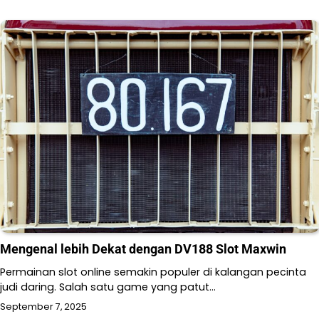
Mengenal lebih Dekat dengan DV188 Slot Maxwin
Permainan slot online semakin populer di kalangan pecinta
judi daring. Salah satu game yang patut…
September 7, 2025