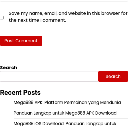
Save my name, email, and website in this browser for
the next time I comment.
Search
Search
Recent Posts
Mega888 APK: Platform Permainan yang Mendunia
Panduan Lengkap untuk Mega888 APK Download
Mega888 iOS Download: Panduan Lengkap untuk