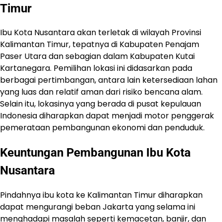
Timur
Ibu Kota Nusantara akan terletak di wilayah Provinsi
Kalimantan Timur, tepatnya di Kabupaten Penajam
Paser Utara dan sebagian dalam Kabupaten Kutai
Kartanegara. Pemilihan lokasi ini didasarkan pada
berbagai pertimbangan, antara lain ketersediaan lahan
yang luas dan relatif aman dari risiko bencana alam.
Selain itu, lokasinya yang berada di pusat kepulauan
Indonesia diharapkan dapat menjadi motor penggerak
pemerataan pembangunan ekonomi dan penduduk.
Keuntungan Pembangunan Ibu Kota
Nusantara
Pindahnya ibu kota ke Kalimantan Timur diharapkan
dapat mengurangi beban Jakarta yang selama ini
menghadapi masalah seperti kemacetan, banjir, dan