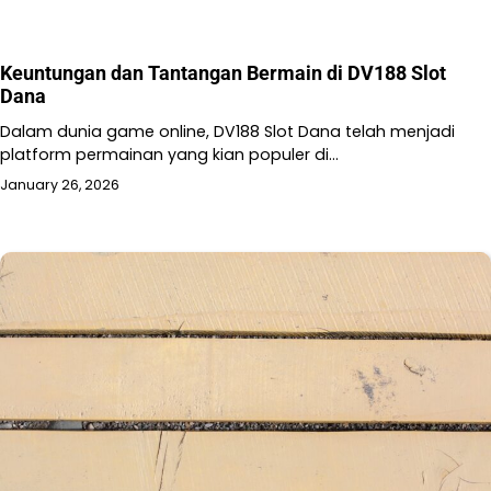
Keuntungan dan Tantangan Bermain di DV188 Slot
Dana
Dalam dunia game online, DV188 Slot Dana telah menjadi
platform permainan yang kian populer di…
January 26, 2026