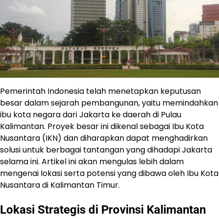
Pemerintah Indonesia telah menetapkan keputusan
besar dalam sejarah pembangunan, yaitu memindahkan
ibu kota negara dari Jakarta ke daerah di Pulau
Kalimantan. Proyek besar ini dikenal sebagai Ibu Kota
Nusantara (IKN) dan diharapkan dapat menghadirkan
solusi untuk berbagai tantangan yang dihadapi Jakarta
selama ini. Artikel ini akan mengulas lebih dalam
mengenai lokasi serta potensi yang dibawa oleh Ibu Kota
Nusantara di Kalimantan Timur.
Lokasi Strategis di Provinsi Kalimantan