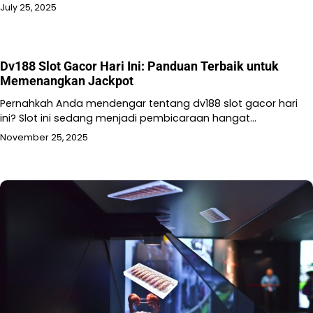
July 25, 2025
Dv188 Slot Gacor Hari Ini: Panduan Terbaik untuk
Memenangkan Jackpot
Pernahkah Anda mendengar tentang dv188 slot gacor hari
ini? Slot ini sedang menjadi pembicaraan hangat…
November 25, 2025