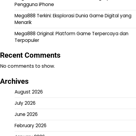
Pengguna iPhone
Mega888 Terkini: Eksplorasi Dunia Game Digital yang
Menarik
Mega888 Original: Platform Game Terpercaya dan
Terpopuler
Recent Comments
No comments to show.
Archives
August 2026
July 2026
June 2026
February 2026