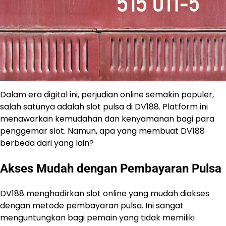
Dalam era digital ini, perjudian online semakin populer,
salah satunya adalah slot pulsa di DV188. Platform ini
menawarkan kemudahan dan kenyamanan bagi para
penggemar slot. Namun, apa yang membuat DV188
berbeda dari yang lain?
Akses Mudah dengan Pembayaran Pulsa
DV188 menghadirkan slot online yang mudah diakses
dengan metode pembayaran pulsa. Ini sangat
menguntungkan bagi pemain yang tidak memiliki