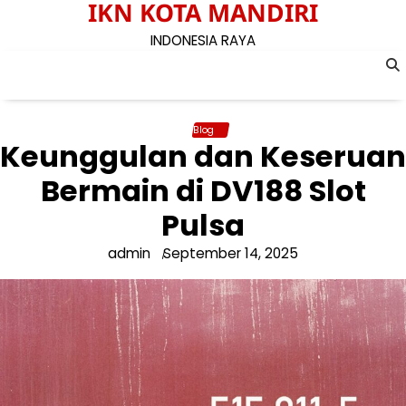
IKN KOTA MANDIRI
Skip
to
INDONESIA RAYA
content
Blog
Keunggulan dan Keseruan
Bermain di DV188 Slot
Pulsa
admin
September 14, 2025