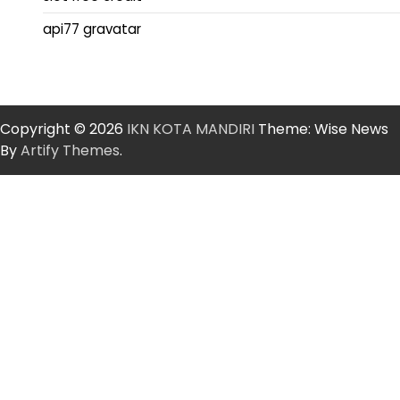
api77 gravatar
Copyright © 2026
IKN KOTA MANDIRI
Theme: Wise News
By
Artify Themes
.