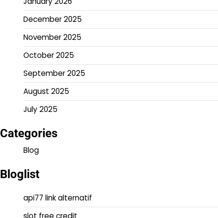
January 2026
December 2025
November 2025
October 2025
September 2025
August 2025
July 2025
Categories
Blog
Bloglist
api77 link alternatif
slot free credit