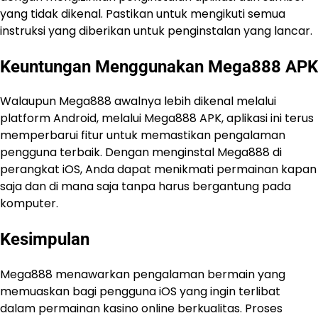
yang tidak dikenal. Pastikan untuk mengikuti semua
instruksi yang diberikan untuk penginstalan yang lancar.
Keuntungan Menggunakan Mega888 APK
Walaupun Mega888 awalnya lebih dikenal melalui
platform Android, melalui Mega888 APK, aplikasi ini terus
memperbarui fitur untuk memastikan pengalaman
pengguna terbaik. Dengan menginstal Mega888 di
perangkat iOS, Anda dapat menikmati permainan kapan
saja dan di mana saja tanpa harus bergantung pada
komputer.
Kesimpulan
Mega888 menawarkan pengalaman bermain yang
memuaskan bagi pengguna iOS yang ingin terlibat
dalam permainan kasino online berkualitas. Proses