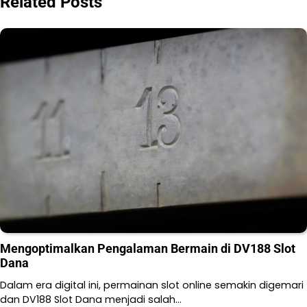
Related Posts
Mengoptimalkan Pengalaman Bermain di DV188 Slot
Dana
Dalam era digital ini, permainan slot online semakin digemari
dan DV188 Slot Dana menjadi salah…