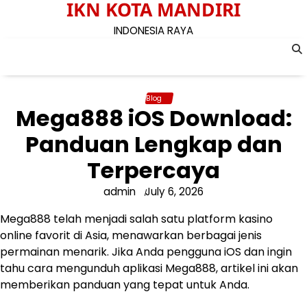
IKN KOTA MANDIRI
Skip
to
INDONESIA RAYA
content
Blog
Mega888 iOS Download:
Panduan Lengkap dan
Terpercaya
admin
July 6, 2026
Mega888 telah menjadi salah satu platform kasino
online favorit di Asia, menawarkan berbagai jenis
permainan menarik. Jika Anda pengguna iOS dan ingin
tahu cara mengunduh aplikasi Mega888, artikel ini akan
memberikan panduan yang tepat untuk Anda.