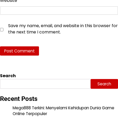
Website
Save my name, email, and website in this browser for
the next time I comment.
Search
Search
Recent Posts
Mega888 Terkini: Menyelami Kehidupan Dunia Game
Online Terpopuler