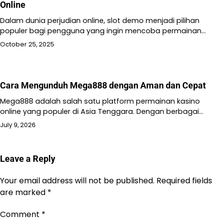
Online
Dalam dunia perjudian online, slot demo menjadi pilihan
populer bagi pengguna yang ingin mencoba permainan…
October 25, 2025
Cara Mengunduh Mega888 dengan Aman dan Cepat
Mega888 adalah salah satu platform permainan kasino
online yang populer di Asia Tenggara. Dengan berbagai…
July 9, 2026
Leave a Reply
Your email address will not be published.
Required fields
are marked
*
Comment
*