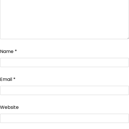
Name
*
Email
*
Website