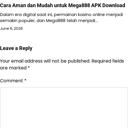
Cara Aman dan Mudah untuk Mega888 APK Download
Dalam era digital saat ini, permainan kasino online menjadi
semakin populer, dan Mega888 telah menjadi…
June 6, 2026
Leave a Reply
Your email address will not be published.
Required fields
are marked
*
Comment
*