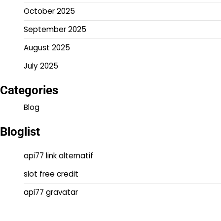
October 2025
September 2025
August 2025
July 2025
Categories
Blog
Bloglist
api77 link alternatif
slot free credit
api77 gravatar