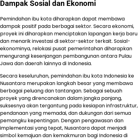
Dampak Sosial dan Ekonomi
Pemindahan ibu kota diharapkan dapat membawa
dampak positif pada berbagai sektor. Secara ekonomi,
proyek ini diharapkan menciptakan lapangan kerja baru
dan menarik investasi di sektor-sektor terkait. Sosial-
ekonominya, relokasi pusat pemerintahan diharapkan
mengurangi kesenjangan pembangunan antara Pulau
Jawa dan daerah lainnya di Indonesia.
Secara keseluruhan, pemindahan ibu kota Indonesia ke
Nusantara merupakan langkah besar yang membawa
berbagai peluang dan tantangan. Sebagai sebuah
proyek yang direncanakan dalam jangka panjang,
suksesnya akan tergantung pada kesiapan infrastruktur,
pendanaan yang memadai, dan dukungan dari semua
pemangku kepentingan. Dengan pengawasan dan
implementasi yang tepat, Nusantara dapat menjadi
simbol kemajuan dan kemakmuran bagi Indonesia di