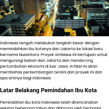
Indonesia tengah melakukan langkah besar dengan
memindahkan ibu kotanya dari Jakarta ke lokasi baru
bernama Nusantara. Proyek ambisius ini bertujuan untuk
mengurangi beban dari Jakarta dan mendorong
pertumbuhan ekonomi di luar Jawa. Artikel ini akan
membahas perkembangan terkini dari proyek ini dan
apa artinya bagi Indonesia.
Latar Belakang Pemindahan Ibu Kota
Pemindahan ibu kota Indonesia telah direncanakan
selama beberapa tahun dan didorong oleh berbagai