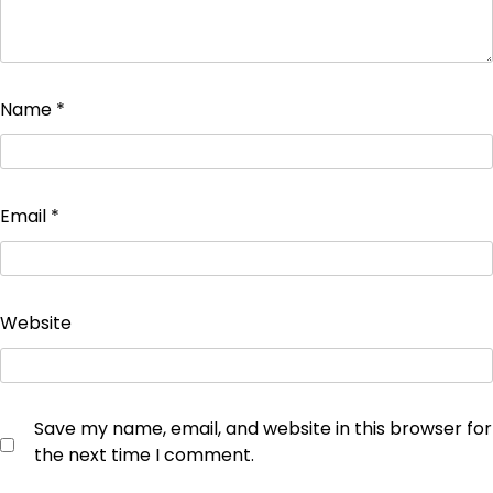
Name
*
Email
*
Website
Save my name, email, and website in this browser for
the next time I comment.