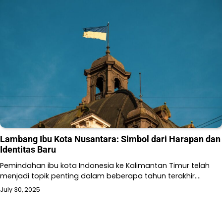
Lambang Ibu Kota Nusantara: Simbol dari Harapan dan
Identitas Baru
Pemindahan ibu kota Indonesia ke Kalimantan Timur telah
menjadi topik penting dalam beberapa tahun terakhir.…
July 30, 2025