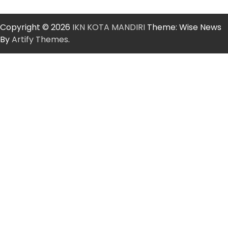
Copyright © 2026
IKN KOTA MANDIRI
Theme: Wise News
By
Artify Themes
.