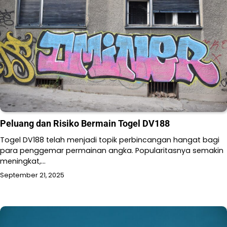
Peluang dan Risiko Bermain Togel DV188
Togel DV188 telah menjadi topik perbincangan hangat bagi
para penggemar permainan angka. Popularitasnya semakin
meningkat,…
September 21, 2025