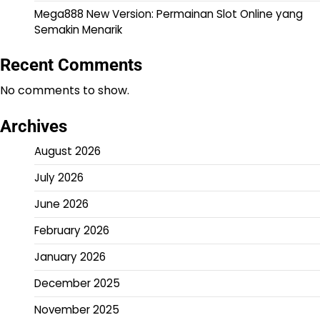
Mega888 New Version: Permainan Slot Online yang
Semakin Menarik
Recent Comments
No comments to show.
Archives
August 2026
July 2026
June 2026
February 2026
January 2026
December 2025
November 2025