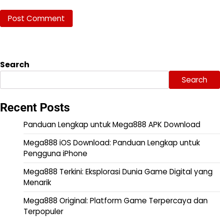
Search
Search
Recent Posts
Panduan Lengkap untuk Mega888 APK Download
Mega888 iOS Download: Panduan Lengkap untuk
Pengguna iPhone
Mega888 Terkini: Eksplorasi Dunia Game Digital yang
Menarik
Mega888 Original: Platform Game Terpercaya dan
Terpopuler