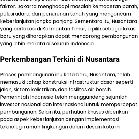
faktor. Jakarta menghadapi masalah kemacetan parah,
polusi udara, dan penurunan tanah yang mengancam
keberlanjutan jangka panjang. Sementara itu, Nusantara
yang berlokasi di Kalimantan Timur, dipilih sebagai lokasi
baru yang diharapkan dapat mendorong pembangunan
yang lebih merata di seluruh Indonesia.
Perkembangan Terkini di Nusantara
Proses pembangunan ibu kota baru, Nusantara, telah
memasuki tahap konstruksi infrastruktur dasar seperti
jalan, sistem kelistrikan, dan fasilitas air bersih.
Pemerintah Indonesia telah menggandeng sejumlah
investor nasional dan internasional untuk mempercepat
pembangunan. Selain itu, perhatian khusus diberikan
pada aspek keberlanjutan dengan implementasi
teknologi ramah lingkungan dalam desain kota ini.