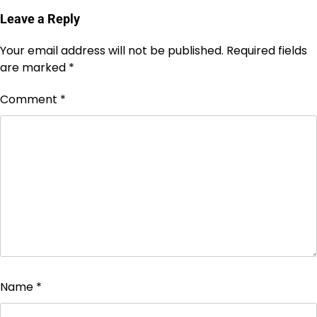
Leave a Reply
Your email address will not be published.
Required fields
are marked
*
Comment
*
Name
*