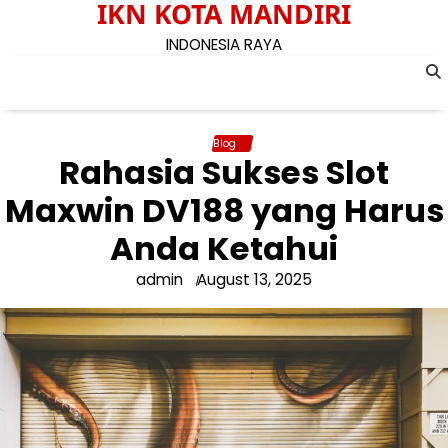
IKN KOTA MANDIRI
Skip
to
INDONESIA RAYA
content
Blog
Rahasia Sukses Slot
Maxwin DV188 yang Harus
Anda Ketahui
admin
August 13, 2025