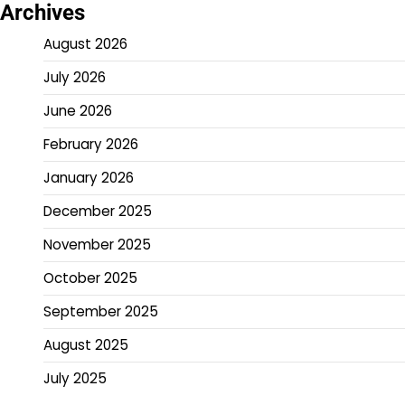
Archives
August 2026
July 2026
June 2026
February 2026
January 2026
December 2025
November 2025
October 2025
September 2025
August 2025
July 2025