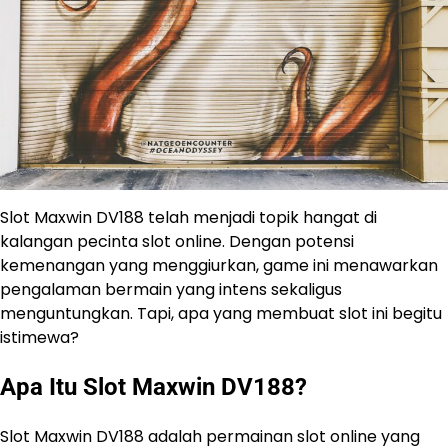
Slot Maxwin DV188 telah menjadi topik hangat di
kalangan pecinta slot online. Dengan potensi
kemenangan yang menggiurkan, game ini menawarkan
pengalaman bermain yang intens sekaligus
menguntungkan. Tapi, apa yang membuat slot ini begitu
istimewa?
Apa Itu Slot Maxwin DV188?
Slot Maxwin DV188 adalah permainan slot online yang