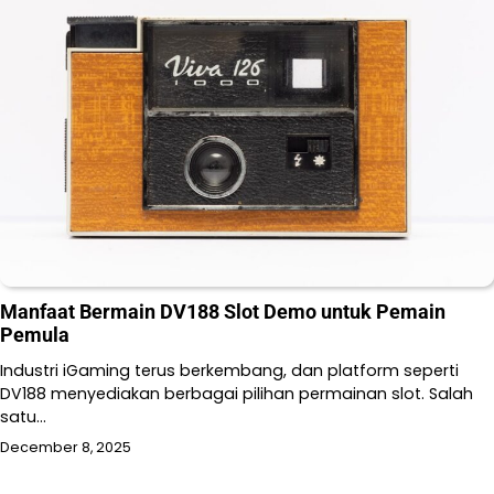
Manfaat Bermain DV188 Slot Demo untuk Pemain
Pemula
Industri iGaming terus berkembang, dan platform seperti
DV188 menyediakan berbagai pilihan permainan slot. Salah
satu…
December 8, 2025